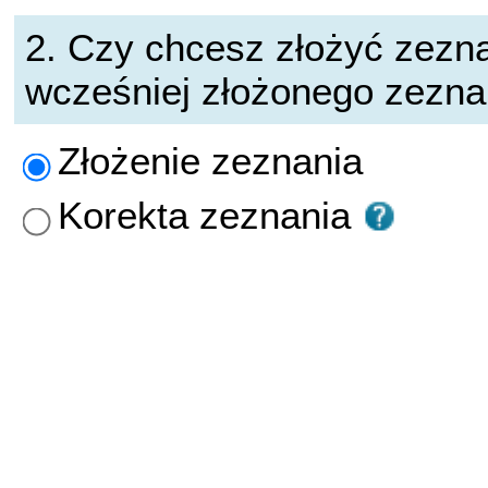
2. Czy chcesz złożyć zezna
wcześniej złożonego zezna
Złożenie zeznania
Korekta zeznania